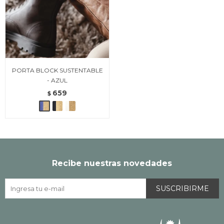
PORTA BLOCK SUSTENTABLE
- AZUL
659
$
Recibe nuestras novedades
SUSCRIBIRME