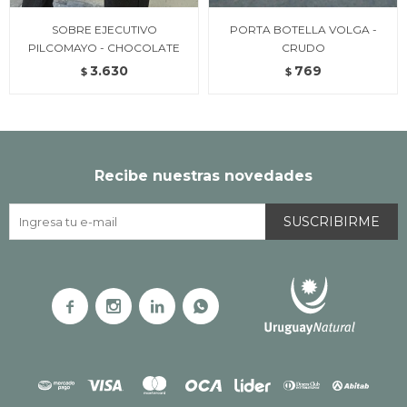
SOBRE EJECUTIVO
PORTA BOTELLA VOLGA -
PILCOMAYO - CHOCOLATE
CRUDO
3.630
769
$
$
Recibe nuestras novedades
SUSCRIBIRME



