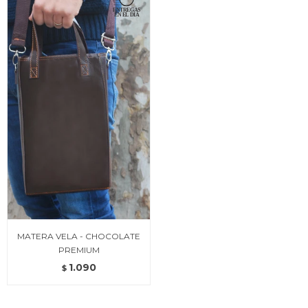
MATERA VELA - CHOCOLATE
PREMIUM
1.090
$