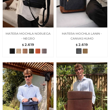
MATERA MOCHILA NORUEGA
MATERA MOCHILA LANIN -
- NEGRO
CANVAS HUMO
2.619
2.619
$
$