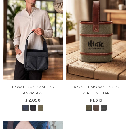
POSATERMO NAMIBIA -
POSA TERMO SAGITARIO -
CANVAS AZUL
VERDE MILITAR
2.090
1.319
$
$