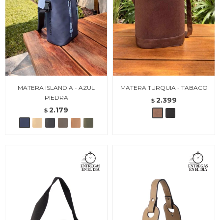
MATERA ISLANDIA - AZUL
MATERA TURQUIA - TABACO
PIEDRA
2.399
$
2.179
$