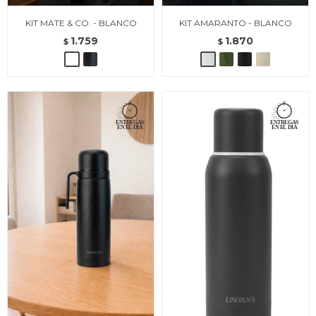
KIT MATE & CO. - BLANCO
KIT AMARANTO - BLANCO
1.759
1.870
$
$