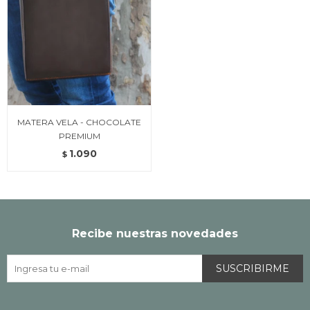
MATERA VELA - CHOCOLATE
PREMIUM
1.090
$
Recibe nuestras novedades
SUSCRIBIRME