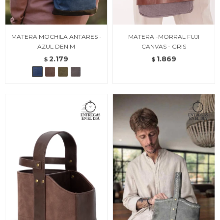
MATERA MOCHILA ANTARES -
MATERA -MORRAL FUJI
AZUL DENIM
CANVAS - GRIS
2.179
1.869
$
$