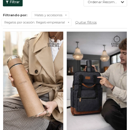
Recomendados
Filtrando por:
Mates y accesorios
Quitar filtros
Regalos por ocasión:
Regalo empresarial