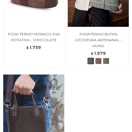
POSA TERMO MONACO ASA
POSATERMO BUTAN
ROTATIVA - CHOCOLATE
C/COSTURA ARTESANAL -
HUMO
1.759
$
1.979
$