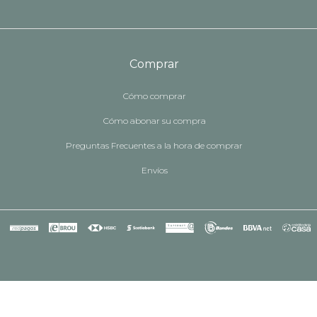
Comprar
Cómo comprar
Cómo abonar su compra
Preguntas Frecuentes a la hora de comprar
Envíos