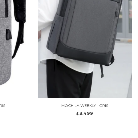
RIS
MOCHILA WEEKLY - GRIS
3.499
$