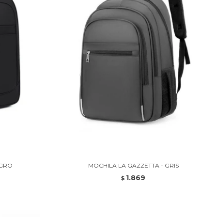
EGRO
MOCHILA LA GAZZETTA - GRIS
1.869
$