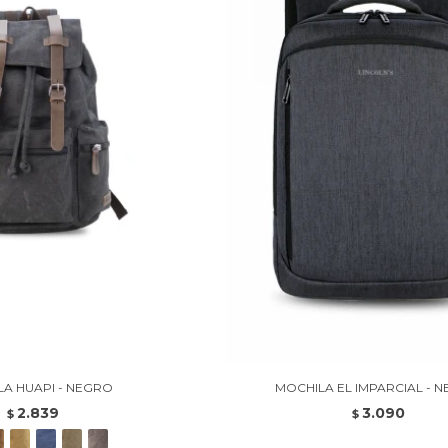
A HUAPI - NEGRO
MOCHILA EL IMPARCIAL - 
2.839
3.090
$
$