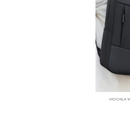
MOCHILA W