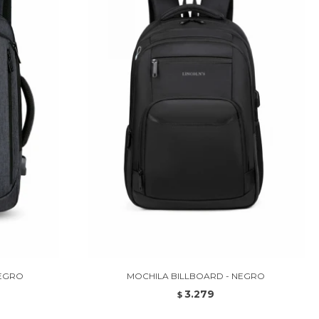
NEGRO
MOCHILA BILLBOARD - NEGRO
3.279
$