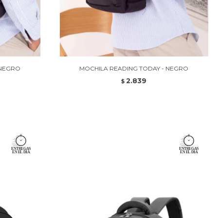
 NEGRO
MOCHILA READING TODAY - NEGRO
2.839
$