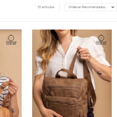
31 artículos
Recomendados