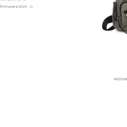
Primavera 2024
(2)
MOCHIL