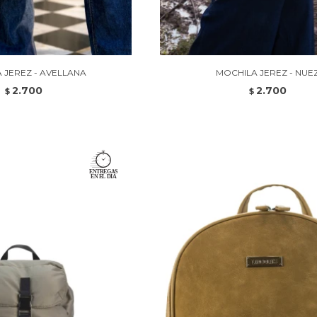
 JEREZ - AVELLANA
MOCHILA JEREZ - NUE
2.700
2.700
$
$