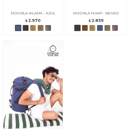
MOCHILA AILAMA - AZUL
MOCHILA HUAPI - NEGRO
2.970
2.839
$
$