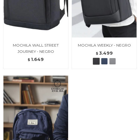
MOCHILA WALL STREET
MOCHILA WEEKLY - NEGRO
JOURNEY - NEGRO
3.499
$
1.649
$