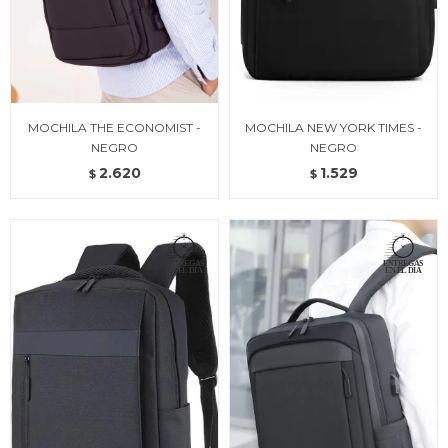
MOCHILA THE ECONOMIST -
MOCHILA NEW YORK TIMES -
NEGRO
NEGRO
2.620
1.529
$
$