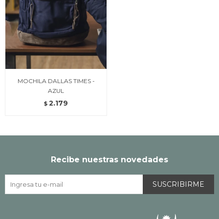
MOCHILA DALLAS TIMES -
AZUL
2.179
$
Recibe nuestras novedades
SUSCRIBIRME