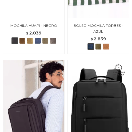
MOCHILA HUAPI - NEGRO
BOLSO MOCHILA FORBES -
AZUL
2.839
$
2.839
$