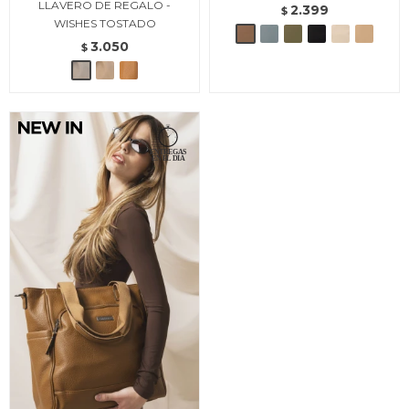
LLAVERO DE REGALO -
2.399
$
WISHES TOSTADO
3.050
$