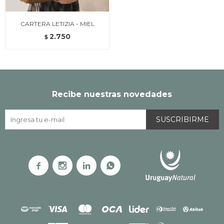
CARTERA LETIZIA - MIEL
2.750
$
Recibe nuestras novedades
SUSCRIBIRME



