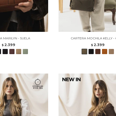
A MARILYN - SUELA
CARTERA MOCHILA KELLY - 
2.399
2.399
$
$