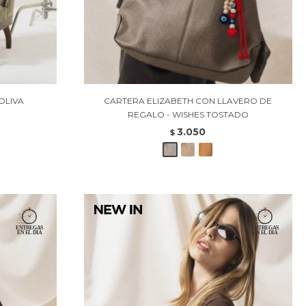
OLIVA
CARTERA ELIZABETH CON LLAVERO DE
REGALO - WISHES TOSTADO
3.050
$