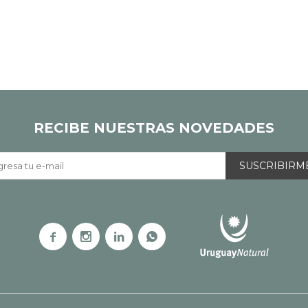
RECIBE NUESTRAS NOVEDADES
SUSCRIBIRM



