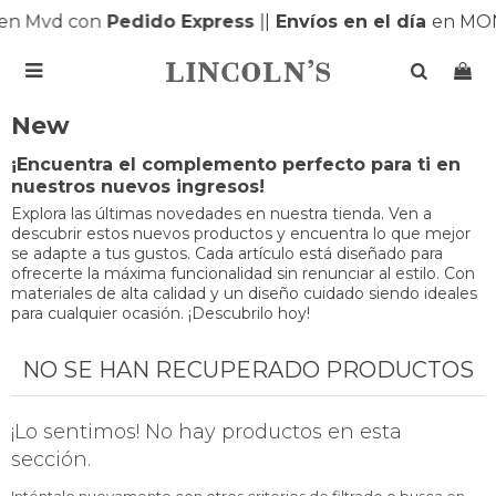
en Mvd con
Pedido Express
|
|
Envíos en el día
en MO

New
¡Encuentra el complemento perfecto para ti en
nuestros nuevos ingresos!
Explora las últimas novedades en nuestra tienda. Ven a
descubrir estos nuevos productos y encuentra lo que mejor
se adapte a tus gustos. Cada artículo está diseñado para
ofrecerte la máxima funcionalidad sin renunciar al estilo. Con
materiales de alta calidad y un diseño cuidado siendo ideales
para cualquier ocasión. ¡Descubrilo hoy!
NO SE HAN RECUPERADO PRODUCTOS
¡Lo sentimos! No hay productos en esta
sección.