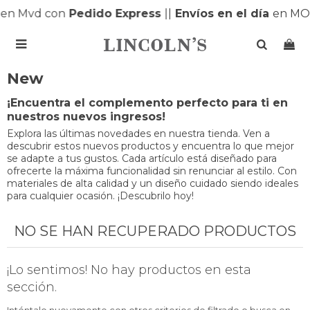
en Mvd con
Pedido Express
|
|
Envíos en el día
en MO

New
¡Encuentra el complemento perfecto para ti en
nuestros nuevos ingresos!
Explora las últimas novedades en nuestra tienda. Ven a
descubrir estos nuevos productos y encuentra lo que mejor
se adapte a tus gustos. Cada artículo está diseñado para
ofrecerte la máxima funcionalidad sin renunciar al estilo. Con
materiales de alta calidad y un diseño cuidado siendo ideales
para cualquier ocasión. ¡Descubrilo hoy!
NO SE HAN RECUPERADO PRODUCTOS
¡Lo sentimos! No hay productos en esta
sección.