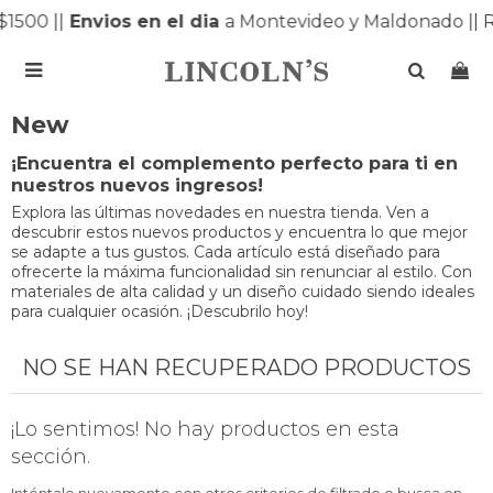
$1500 |
|
Envios en el dia
a Montevideo y Maldonado |
| 

New
¡Encuentra el complemento perfecto para ti en
nuestros nuevos ingresos!
Explora las últimas novedades en nuestra tienda. Ven a
descubrir estos nuevos productos y encuentra lo que mejor
se adapte a tus gustos. Cada artículo está diseñado para
ofrecerte la máxima funcionalidad sin renunciar al estilo. Con
materiales de alta calidad y un diseño cuidado siendo ideales
para cualquier ocasión. ¡Descubrilo hoy!
NO SE HAN RECUPERADO PRODUCTOS
¡Lo sentimos! No hay productos en esta
sección.