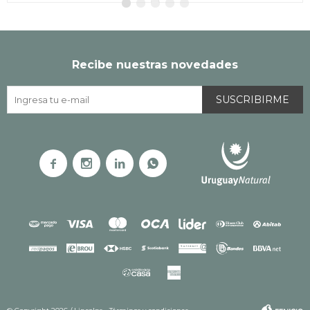
Recibe nuestras novedades
SUSCRIBIRME



