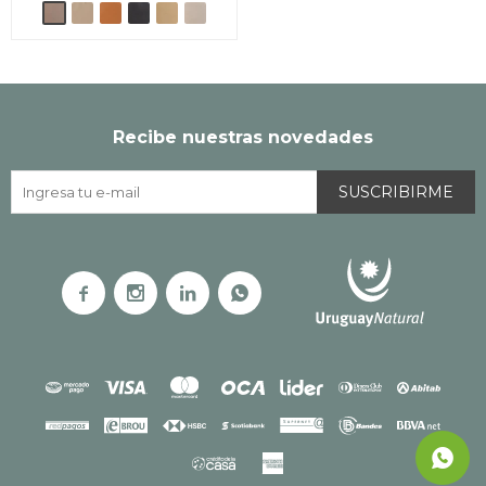
Recibe nuestras novedades
SUSCRIBIRME



