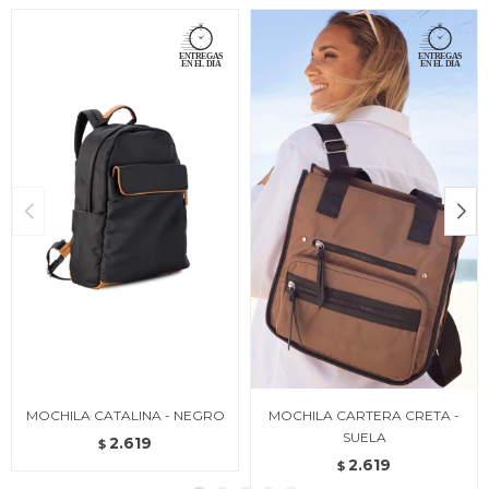
MOCHILA CATALINA - NEGRO
MOCHILA CARTERA CRETA -
SUELA
2.619
$
2.619
$