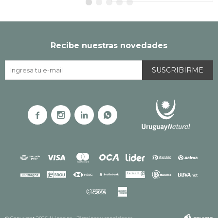
Recibe nuestras novedades
SUSCRIBIRME



