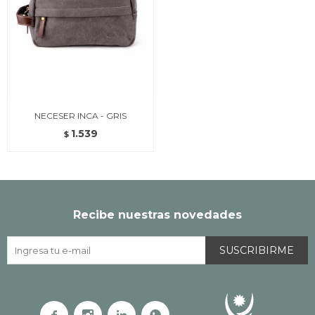
NECESER INCA - GRIS
1.539
$
Recibe nuestras novedades
SUSCRIBIRME