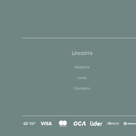
Lincoln's
Nosotros
Local
Contacto