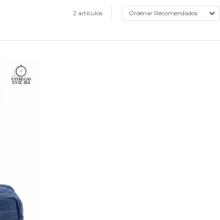
2 artículos
Recomendados