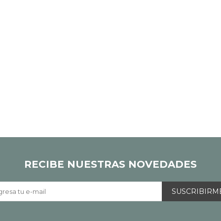
RECIBE NUESTRAS NOVEDADES
SUSCRIBIRM