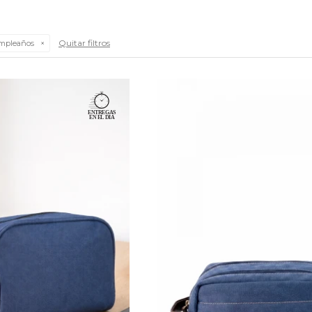
Quitar filtros
mpleaños