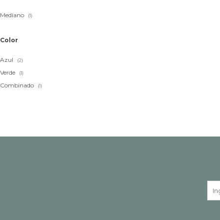
Mediano
(1)
Color
Azul
(2)
Verde
(1)
Combinado
(1)