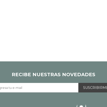
RECIBE NUESTRAS NOVEDADES
SUSCRIBIRM