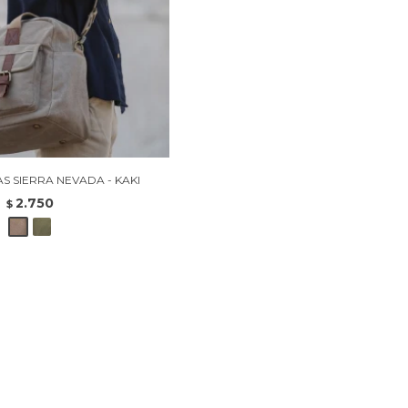
S SIERRA NEVADA - KAKI
2.750
$