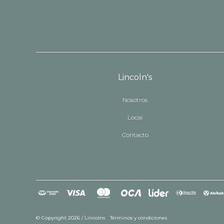
Lincoln's
Nosotros
Local
Contacto
© Copyright 2026 / Lincolns
Términos y condiciones