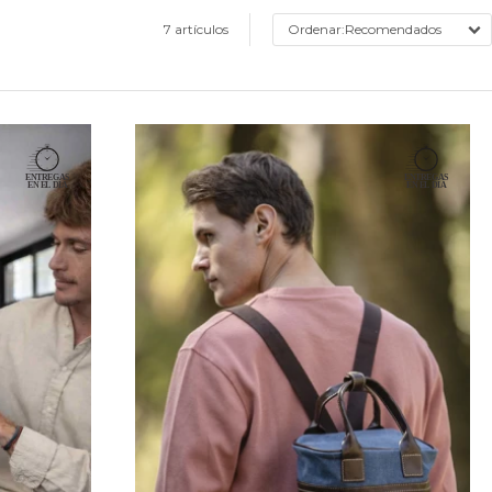
7 artículos
Recomendados