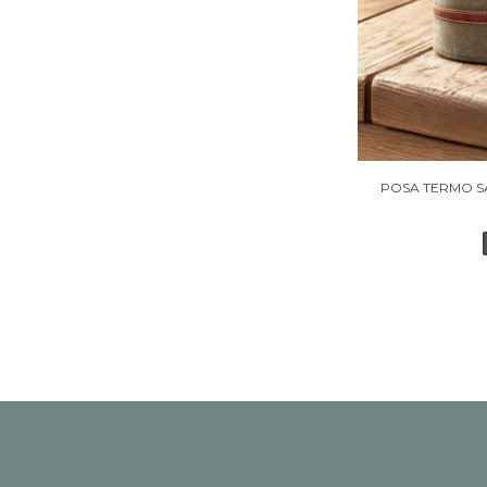
POSA TERMO SA