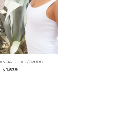
ANCIA - LILA C/CRUDO
1.539
$