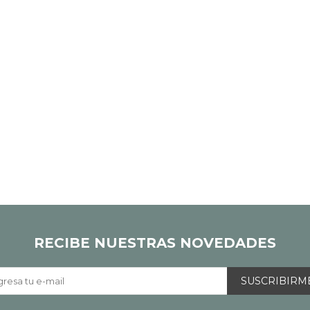
RECIBE NUESTRAS NOVEDADES
SUSCRIBIRM