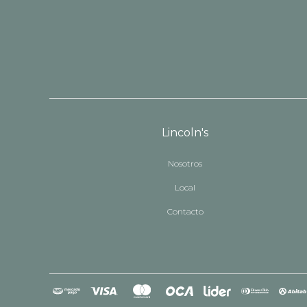
Lincoln's
Nosotros
Local
Contacto