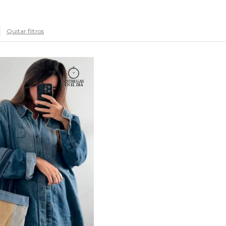
Quitar filtros