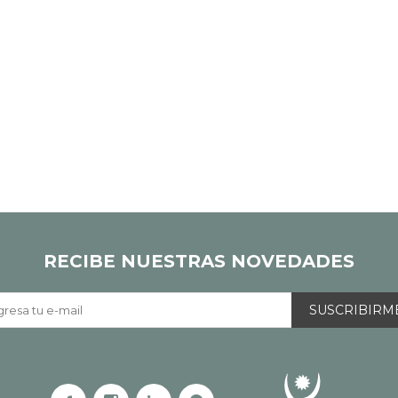
RECIBE NUESTRAS NOVEDADES
SUSCRIBIRM