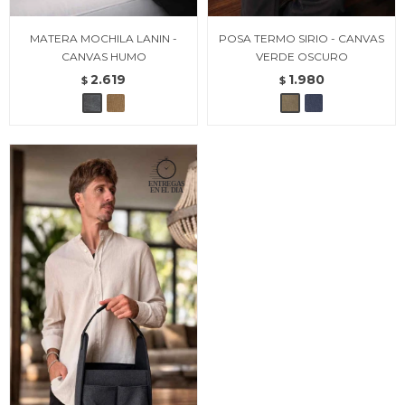
MATERA MOCHILA LANIN -
POSA TERMO SIRIO - CANVAS
CANVAS HUMO
VERDE OSCURO
2.619
1.980
$
$