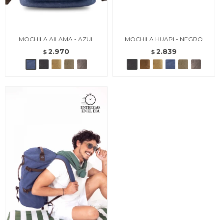
MOCHILA AILAMA - AZUL
MOCHILA HUAPI - NEGRO
2.970
2.839
$
$