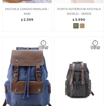
MOCHILA CANVAS HIMALAYA -
PORTA NOTEBOOK MOCHILA
KAKI
WORLD - VERDE
2.399
3.990
$
$