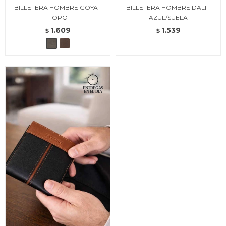
BILLETERA HOMBRE GOYA -
BILLETERA HOMBRE DALI -
TOPO
AZUL/SUELA
1.609
1.539
$
$