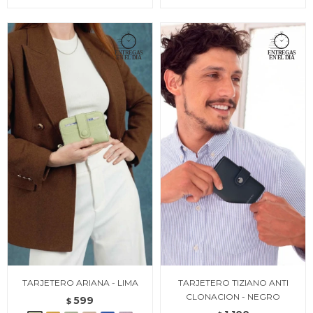
TARJETERO ARIANA - LIMA
TARJETERO TIZIANO ANTI
CLONACION - NEGRO
599
$