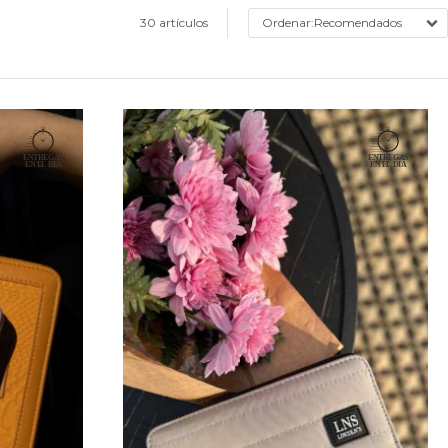
30 artículos
Recomendados