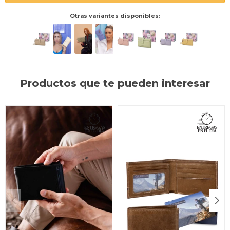
Otras variantes disponibles:
Productos que te pueden interesar