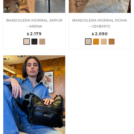
BANDOLERA MORRAL JAIPUR
BANDOLERA MORRAL ROMA
- ARENA
- CEMENTO
2.179
2.090
$
$