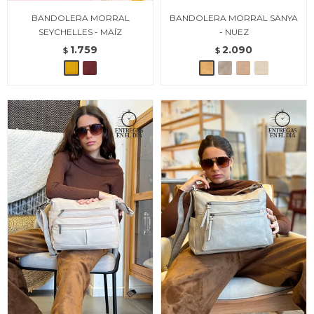
BANDOLERA MORRAL
BANDOLERA MORRAL SANYA
SEYCHELLES - MAÍZ
- NUEZ
1.759
2.090
$
$