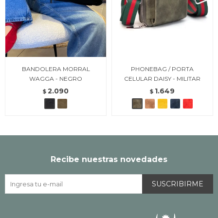
BANDOLERA MORRAL
PHONEBAG / PORTA
WAGGA - NEGRO
CELULAR DAISY - MILITAR
2.090
1.649
$
$
Recibe nuestras novedades
SUSCRIBIRME