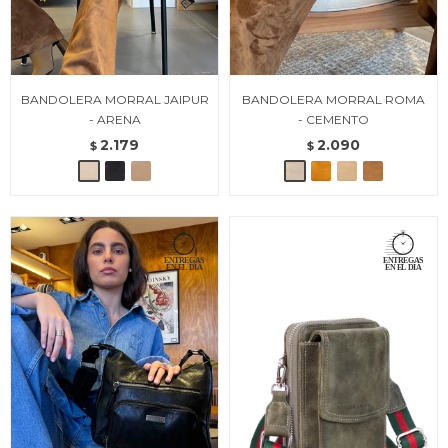
BANDOLERA MORRAL JAIPUR
BANDOLERA MORRAL ROMA
- ARENA
- CEMENTO
2.179
2.090
$
$