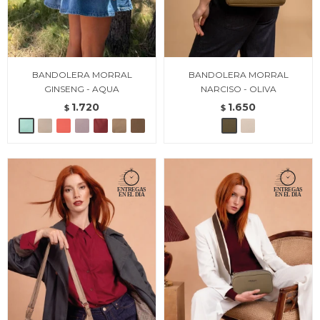
BANDOLERA MORRAL
BANDOLERA MORRAL
GINSENG - AQUA
NARCISO - OLIVA
1.720
1.650
$
$