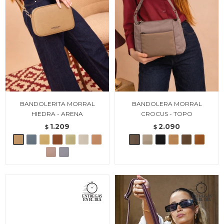
BANDOLERITA MORRAL
BANDOLERA MORRAL
HIEDRA - ARENA
CROCUS - TOPO
1.209
2.090
$
$