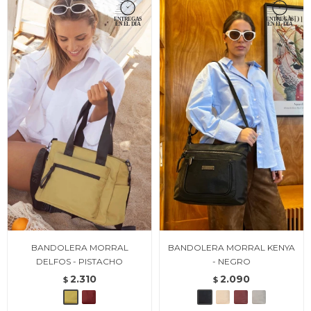
BANDOLERA MORRAL
BANDOLERA MORRAL KENYA
DELFOS - PISTACHO
- NEGRO
2.310
2.090
$
$