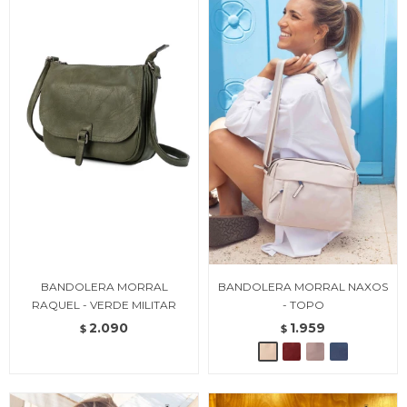
BANDOLERA MORRAL
BANDOLERA MORRAL NAXOS
RAQUEL - VERDE MILITAR
- TOPO
2.090
1.959
$
$