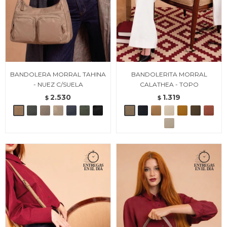
BANDOLERA MORRAL TAHINA
BANDOLERITA MORRAL
- NUEZ C/SUELA
CALATHEA - TOPO
2.530
1.319
$
$