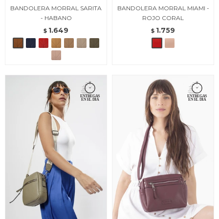
BANDOLERA MORRAL SARITA
BANDOLERA MORRAL MIAMI -
- HABANO
ROJO CORAL
1.649
1.759
$
$