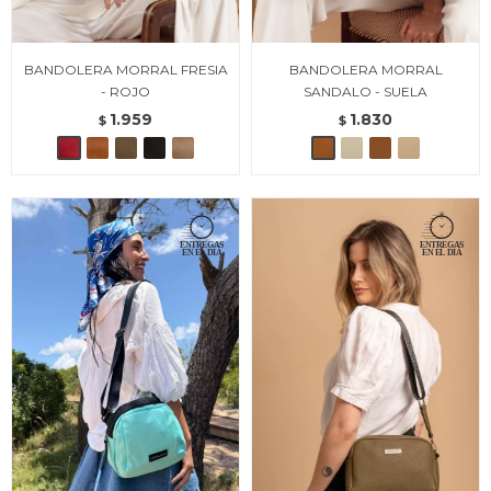
BANDOLERA MORRAL FRESIA
BANDOLERA MORRAL
- ROJO
SANDALO - SUELA
1.959
1.830
$
$