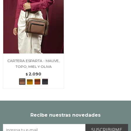
CARTERA ESPARTA - MAUVE,
TOPO, MIEL Y OLIVA
2.090
$
Recibe nuestras novedades
SUSCRIBIRME