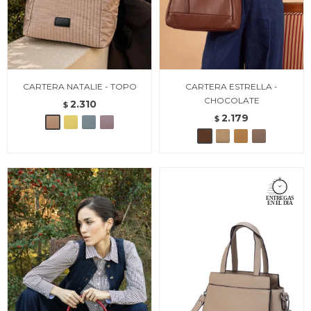
CARTERA NATALIE - TOPO
CARTERA ESTRELLA -
CHOCOLATE
2.310
$
2.179
$