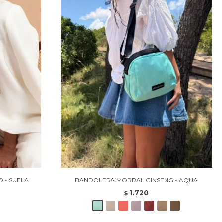
 - SUELA
BANDOLERA MORRAL GINSENG - AQUA
1.720
$