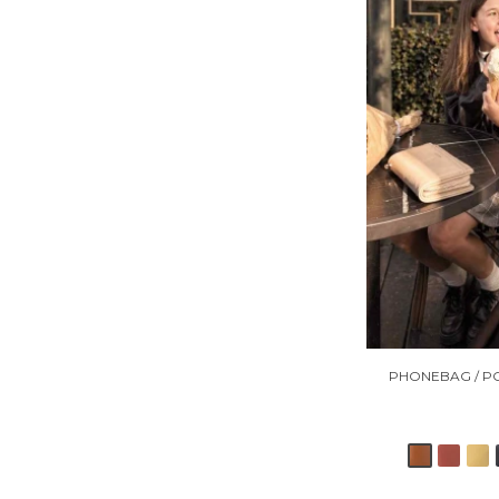
PHONEBAG / P