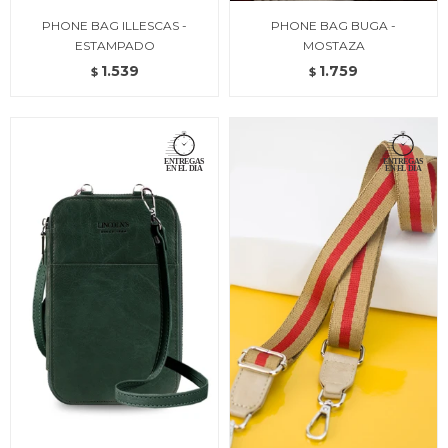
PHONE BAG ILLESCAS -
PHONE BAG BUGA -
ESTAMPADO
MOSTAZA
1.539
1.759
$
$