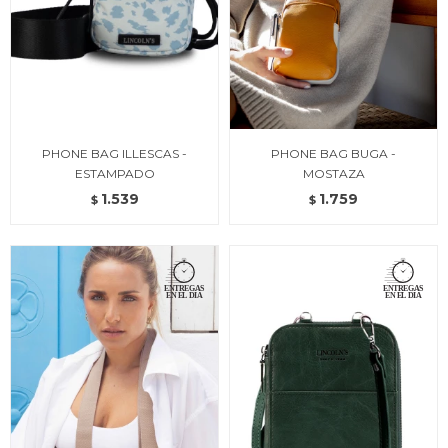
PHONE BAG ILLESCAS -
PHONE BAG BUGA -
ESTAMPADO
MOSTAZA
1.539
1.759
$
$