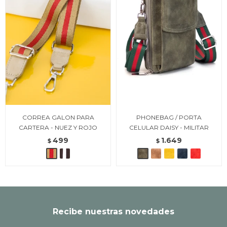
CORREA GALON PARA
PHONEBAG / PORTA
CARTERA - NUEZ Y ROJO
CELULAR DAISY - MILITAR
499
1.649
$
$
Recibe nuestras novedades