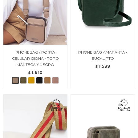
PHONEBAG / PORTA
PHONE BAG AMARANTA -
CELULAR GIONA - TOPO
EUCALIPTO
MANTECA Y NEGRO
1.539
$
1.610
$