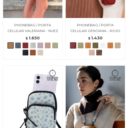
PHONEBAG / PORTA
PHONEBAG / PORTA
CELULAR VALERIANA - NUEZ
CELULAR GENCIANA - ROJO
1.650
1.430
$
$