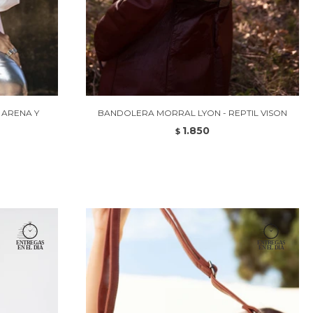
 ARENA Y
BANDOLERA MORRAL LYON - REPTIL VISON
1.850
$