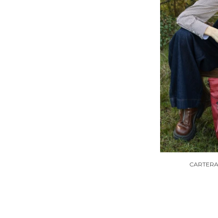
CARTERA