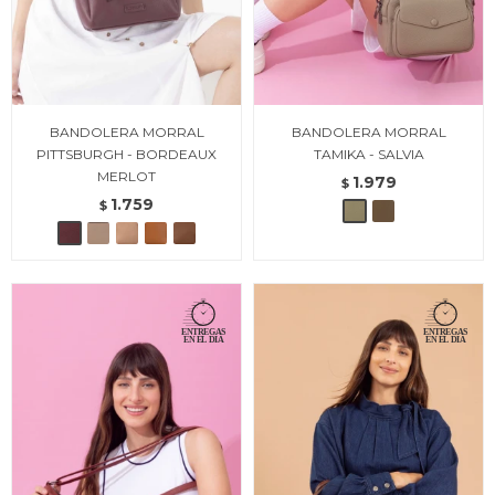
BANDOLERA MORRAL
BANDOLERA MORRAL
PITTSBURGH - BORDEAUX
TAMIKA - SALVIA
MERLOT
1.979
$
1.759
$