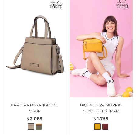
CARTERA LOS ANGELES -
BANDOLERA MORRAL
VISON
SEYCHELLES - MAÍZ
2.089
1.759
$
$