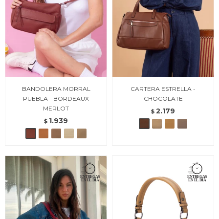
BANDOLERA MORRAL
CARTERA ESTRELLA -
PUEBLA - BORDEAUX
CHOCOLATE
MERLOT
2.179
$
1.939
$