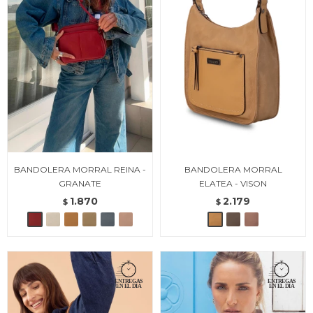
BANDOLERA MORRAL REINA -
BANDOLERA MORRAL
GRANATE
ELATEA - VISON
1.870
2.179
$
$