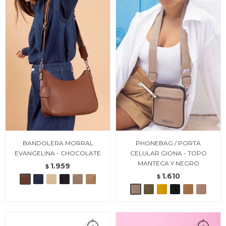
BANDOLERA MORRAL
PHONEBAG / PORTA
EVANGELINA - CHOCOLATE
CELULAR GIONA - TOPO
MANTECA Y NEGRO
1.959
$
1.610
$