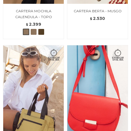
CARTERA MOCHILA
CARTERA BERTA - MUSGO
CALENDULA - TOPO
2.530
$
2.399
$