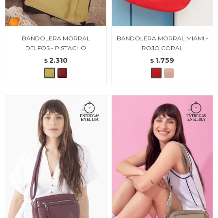
BANDOLERA MORRAL
BANDOLERA MORRAL MIAMI -
DELFOS - PISTACHO
ROJO CORAL
2.310
1.759
$
$