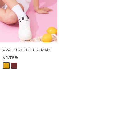
RRAL SEYCHELLES - MAÍZ
1.759
$