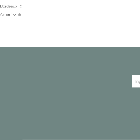
Bordeaux
(1)
Amarillo
(1)