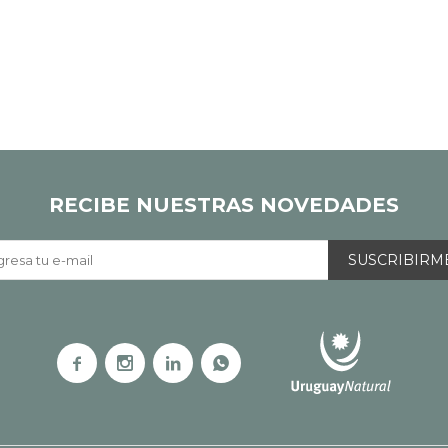
RECIBE NUESTRAS NOVEDADES
SUSCRIBIRM



