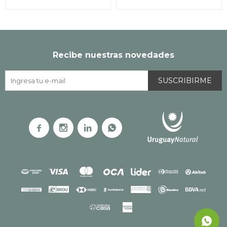
Recibe nuestras novedades
SUSCRIBIRME



