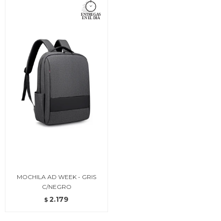
MOCHILA AD WEEK - GRIS
C/NEGRO
2.179
$