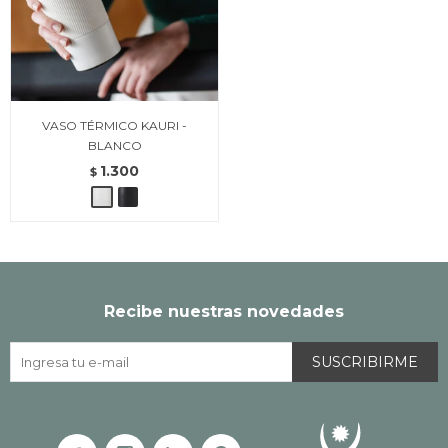
VASO TÉRMICO KAURI -
BLANCO
1.300
$
Recibe nuestras novedades
SUSCRIBIRME