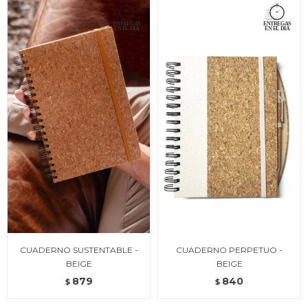
CUADERNO SUSTENTABLE -
CUADERNO PERPETUO -
BEIGE
BEIGE
879
840
$
$