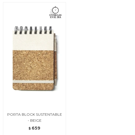
PORTA BLOCK SUSTENTABLE
- BEIGE
659
$