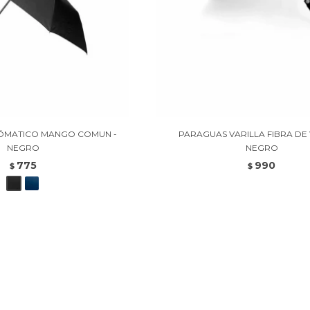
ÓMATICO MANGO COMUN -
PARAGUAS VARILLA FIBRA DE 
NEGRO
NEGRO
775
990
$
$