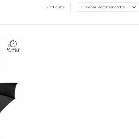
2 artículos
Recomendados