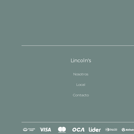
Lincoln's
Nosotros
Local
Contacto