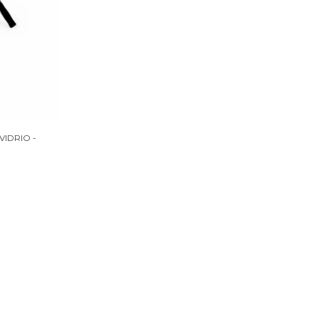
VIDRIO -