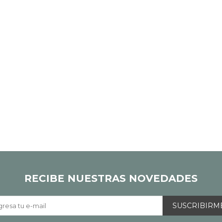
RECIBE NUESTRAS NOVEDADES
SUSCRIBIRM