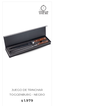
JUEGO DE TRINCHAR
TOGGENBURG - NEGRO
1.979
$