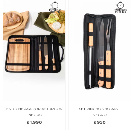
ESTUCHE ASADOR ASTURCON
SET PINCHOS BORAN -
- NEGRO
NEGRO
1.990
950
$
$