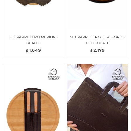
SET PARRILLERO MERILIN -
SET PARRILLERO HEREFORD -
TABACO
CHOCOLATE
1.649
2.179
$
$