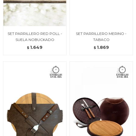
SET PARRILLERO RED POLL -
SET PARRILLERO MERINO -
SUELA NOBUCKADO
TABACO
1.649
1.869
$
$