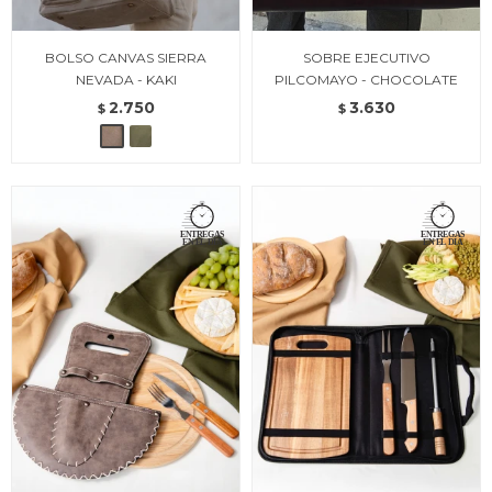
BOLSO CANVAS SIERRA
SOBRE EJECUTIVO
NEVADA - KAKI
PILCOMAYO - CHOCOLATE
2.750
3.630
$
$