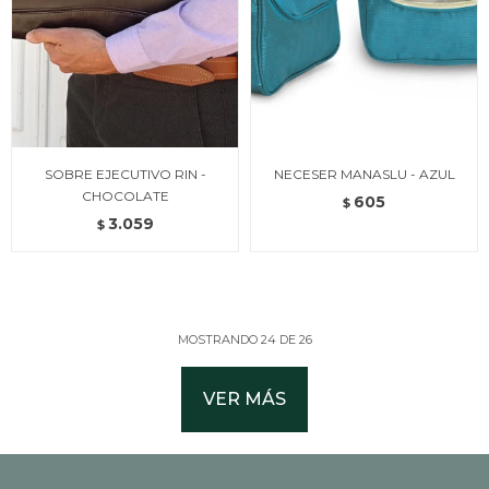
SOBRE EJECUTIVO RIN -
NECESER MANASLU - AZUL
CHOCOLATE
605
$
3.059
$
MOSTRANDO
24
DE
26
VER MÁS