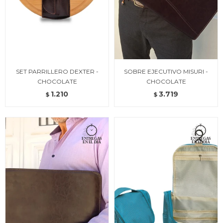
SET PARRILLERO DEXTER -
SOBRE EJECUTIVO MISURI -
CHOCOLATE
CHOCOLATE
1.210
3.719
$
$