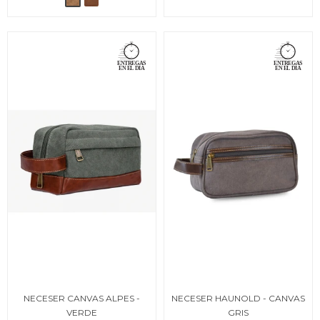
NECESER CANVAS ALPES -
NECESER HAUNOLD - CANVAS
VERDE
GRIS