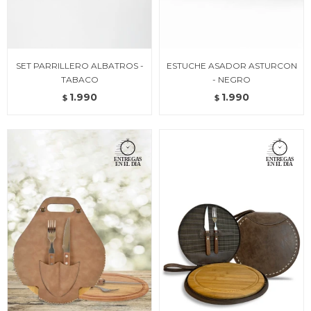
SET PARRILLERO ALBATROS -
ESTUCHE ASADOR ASTURCON
TABACO
- NEGRO
1.990
1.990
$
$