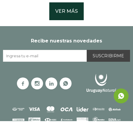
VER MÁS
Recibe nuestras novedades
SUSCRIBIRME



