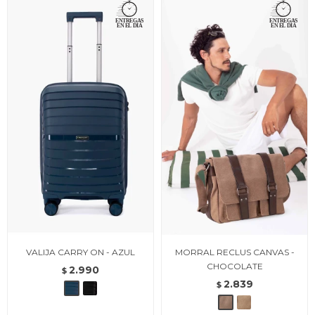
VALIJA CARRY ON - AZUL
MORRAL RECLUS CANVAS -
CHOCOLATE
2.990
$
2.839
$