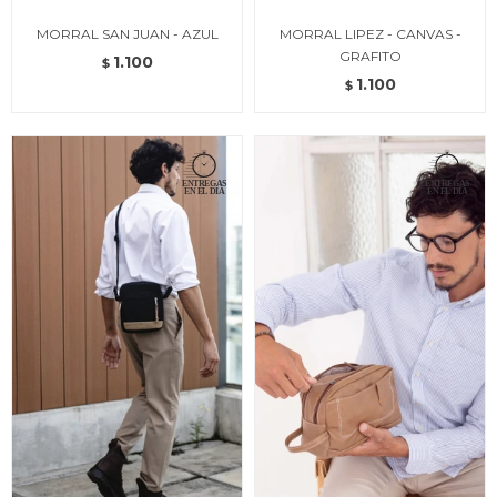
MORRAL SAN JUAN - AZUL
MORRAL LIPEZ - CANVAS -
GRAFITO
1.100
$
1.100
$