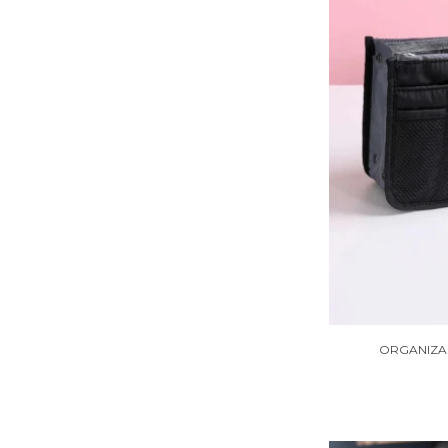
ORGANIZA