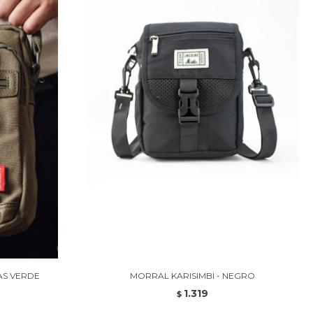
AS VERDE
MORRAL KARISIMBI - NEGRO
1.319
$