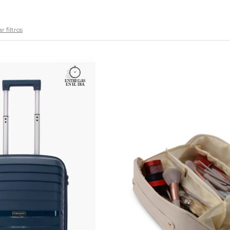
r filtros