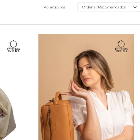
43 artículos
Recomendados