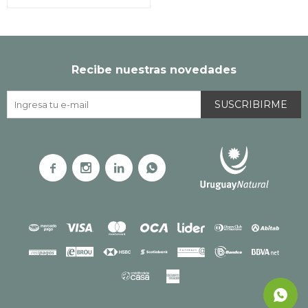
Recibe nuestras novedades
SUSCRIBIRME



