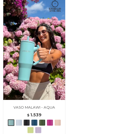
VASO MALAWI - AQUA
1.539
$