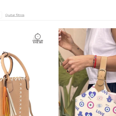
Quitar filtros