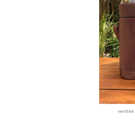
MATERA 