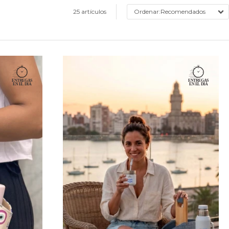
25 artículos
Recomendados