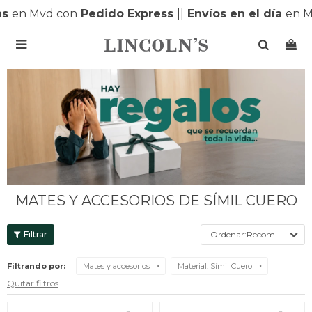
vd con
Pedido Express
|
|
Envíos en el día
en MONTEV

MATES Y ACCESORIOS DE SÍMIL CUERO
Recomendados
Filtrando por:
Mates y accesorios
Material:
Símil Cuero
Quitar filtros