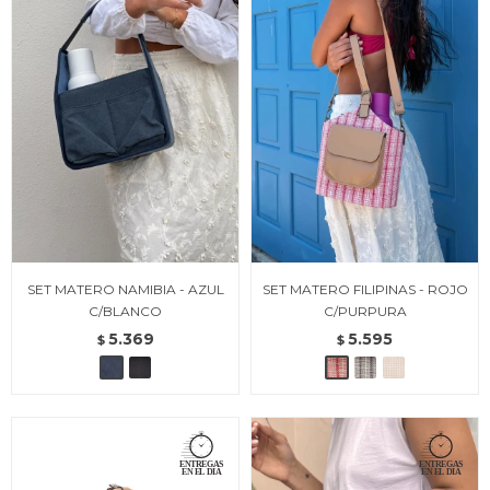
SET MATERO NAMIBIA - AZUL
SET MATERO FILIPINAS - ROJO
C/BLANCO
C/PURPURA
5.369
5.595
$
$