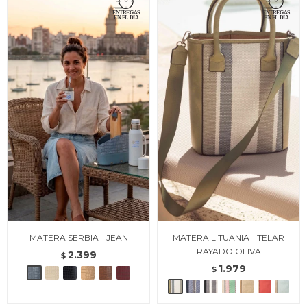
MATERA SERBIA - JEAN
MATERA LITUANIA - TELAR
RAYADO OLIVA
2.399
$
1.979
$