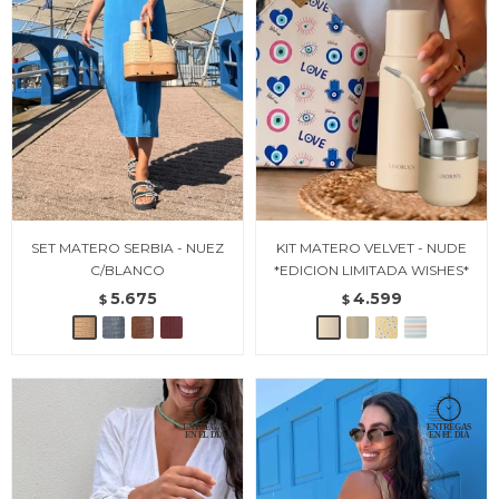
SET MATERO SERBIA - NUEZ
KIT MATERO VELVET - NUDE
C/BLANCO
*EDICION LIMITADA WISHES*
5.675
4.599
$
$