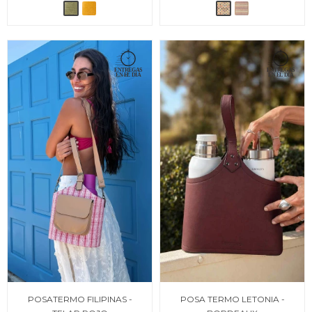
POSATERMO FILIPINAS -
POSA TERMO LETONIA -