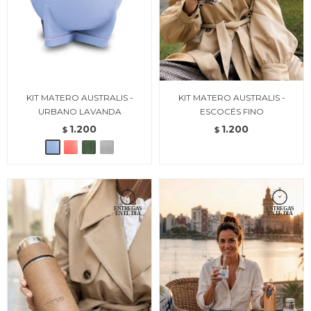
KIT MATERO AUSTRALIS -
KIT MATERO AUSTRALIS -
URBANO LAVANDA
ESCOCÉS FINO
1.200
1.200
$
$